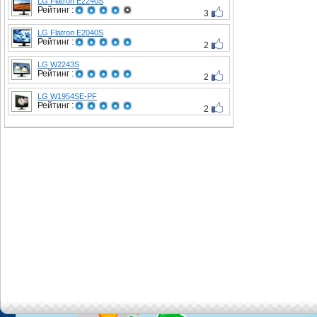
LG Flatron E2240S
Рейтинг :
3
LG Flatron E2040S
Рейтинг :
2
LG W2243S
Рейтинг :
2
LG W1954SE-PF
Рейтинг :
2