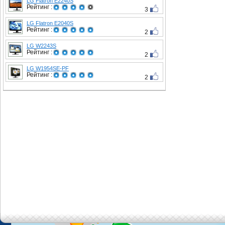
LG Flatron E2240S
Рейтинг :
3
LG Flatron E2040S
Рейтинг :
2
LG W2243S
Рейтинг :
2
LG W1954SE-PF
Рейтинг :
2