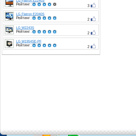
LG Flatron E2240S
Рейтинг :
3
LG Flatron E2040S
Рейтинг :
2
LG W2243S
Рейтинг :
2
LG W1954SE-PF
Рейтинг :
2