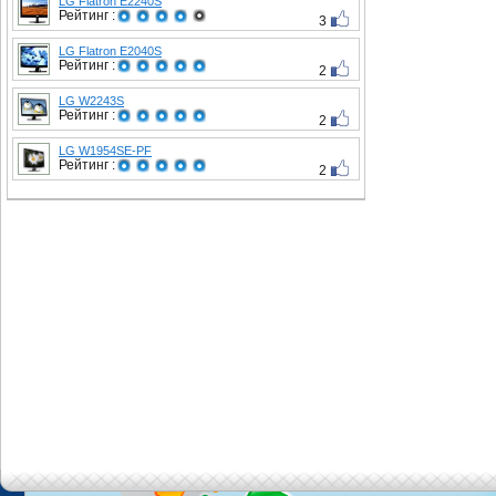
LG Flatron E2240S
Рейтинг :
3
LG Flatron E2040S
Рейтинг :
2
LG W2243S
Рейтинг :
2
LG W1954SE-PF
Рейтинг :
2