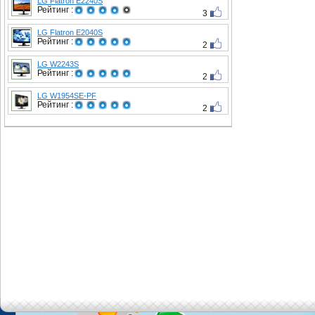
LG Flatron E2240S
Рейтинг :
3
LG Flatron E2040S
Рейтинг :
2
LG W2243S
Рейтинг :
2
LG W1954SE-PF
Рейтинг :
2