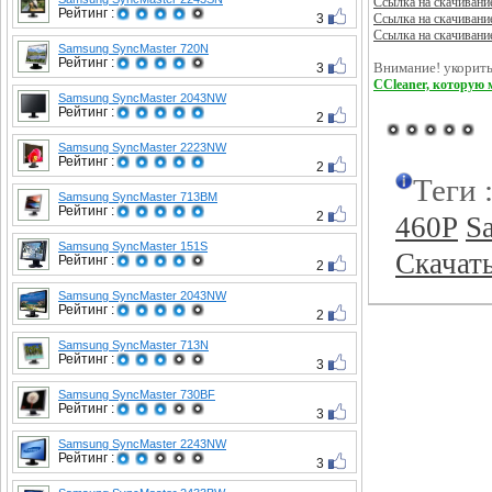
Ссылка на скачивани
Рейтинг :
3
Ссылка на скачивани
Ссылка на скачивани
Samsung SyncMaster 720N
Рейтинг :
3
Внимание! укорить
CCleaner, которую 
Samsung SyncMaster 2043NW
Рейтинг :
2
Samsung SyncMaster 2223NW
Рейтинг :
2
Теги 
Samsung SyncMaster 713BM
Рейтинг :
2
460P
S
Samsung SyncMaster 151S
Скачат
Рейтинг :
2
Samsung SyncMaster 2043NW
Рейтинг :
2
Samsung SyncMaster 713N
Рейтинг :
3
Samsung SyncMaster 730BF
Рейтинг :
3
Samsung SyncMaster 2243NW
Рейтинг :
3