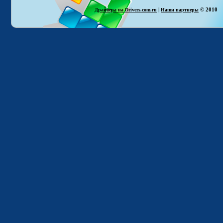
|
© 2010
Драйвера на Drivers.com.ru
Наши партнеры