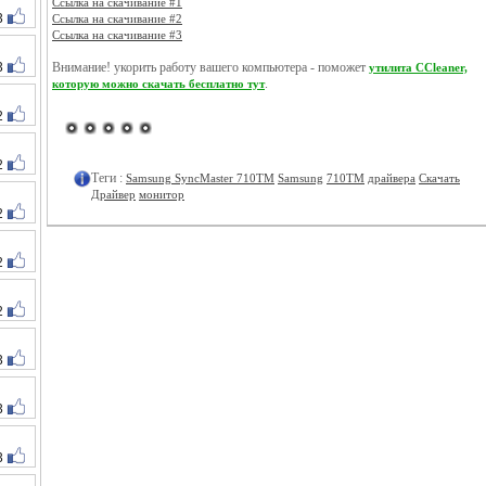
Ссылка на скачивание #1
3
Ссылка на скачивание #2
Ссылка на скачивание #3
3
Внимание! укорить работу вашего компьютера - поможет
утилита CCleaner,
.
которую можно скачать бесплатно тут
2
2
Теги :
Samsung SyncMaster 710TM
Samsung
710TM
драйвера
Скачать
Драйвер
монитор
2
2
2
3
3
3