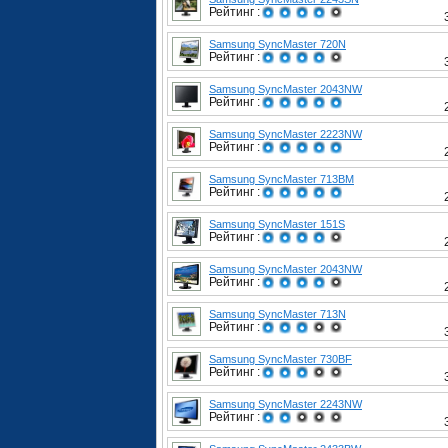
Рейтинг :
Samsung SyncMaster 720N
Рейтинг :
Samsung SyncMaster 2043NW
Рейтинг :
Samsung SyncMaster 2223NW
Рейтинг :
Samsung SyncMaster 713BM
Рейтинг :
Samsung SyncMaster 151S
Рейтинг :
Samsung SyncMaster 2043NW
Рейтинг :
Samsung SyncMaster 713N
Рейтинг :
Samsung SyncMaster 730BF
Рейтинг :
Samsung SyncMaster 2243NW
Рейтинг :