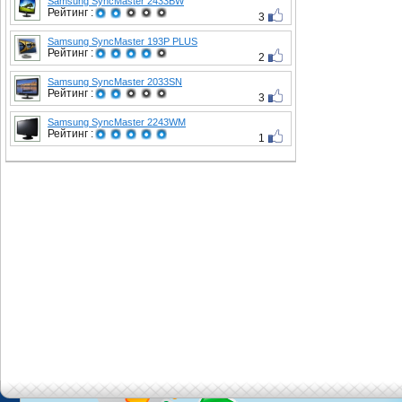
Samsung SyncMaster 2433BW
Рейтинг :
3
Samsung SyncMaster 193P PLUS
Рейтинг :
2
Samsung SyncMaster 2033SN
Рейтинг :
3
Samsung SyncMaster 2243WM
Рейтинг :
1