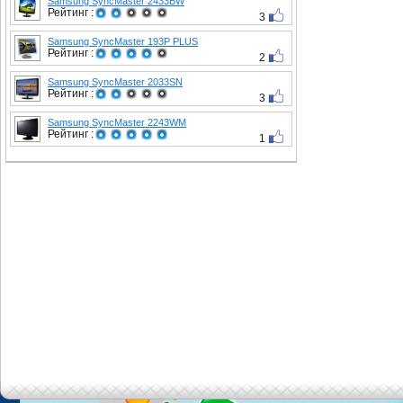
Samsung SyncMaster 2433BW
Рейтинг :
3
Samsung SyncMaster 193P PLUS
Рейтинг :
2
Samsung SyncMaster 2033SN
Рейтинг :
3
Samsung SyncMaster 2243WM
Рейтинг :
1