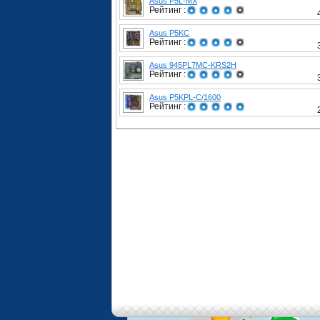
Asus P5L-MX
Рейтинг :
Asus P5KC
Рейтинг :
Asus 945PL7MC-KRS2H
Рейтинг :
Asus P5KPL-C/1600
Рейтинг :