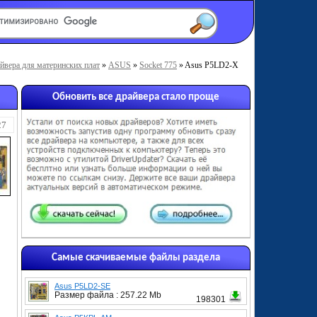
йвера для материнских плат
»
ASUS
»
Socket 775
» Asus P5LD2-X
Обновить все драйвера стало проще
27
Самые скачиваемые файлы раздела
Asus P5LD2-SE
Размер файла : 257.22 Mb
198301