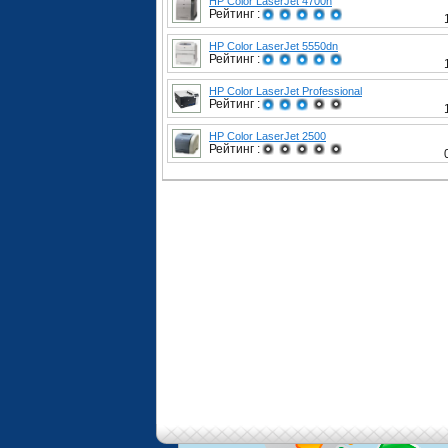
HP Color LaserJet 4700n
Рейтинг :
HP Color LaserJet 5550dn
Рейтинг :
HP Color LaserJet Professional
Рейтинг :
HP Color LaserJet 2500
Рейтинг :