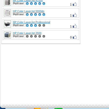
HP Color LaserJet 4700n
Рейтинг :
1
HP Color LaserJet 5550dn
Рейтинг :
1
HP Color LaserJet Professional
Рейтинг :
1
HP Color LaserJet 2500
Рейтинг :
0