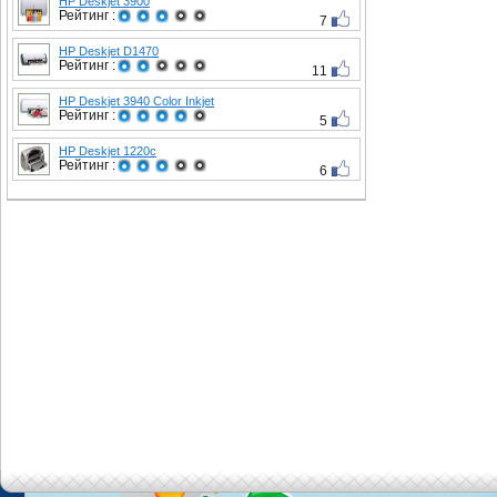
HP Deskjet 3900
Рейтинг :
7
HP Deskjet D1470
Рейтинг :
11
HP Deskjet 3940 Color Inkjet
Рейтинг :
5
HP Deskjet 1220c
Рейтинг :
6