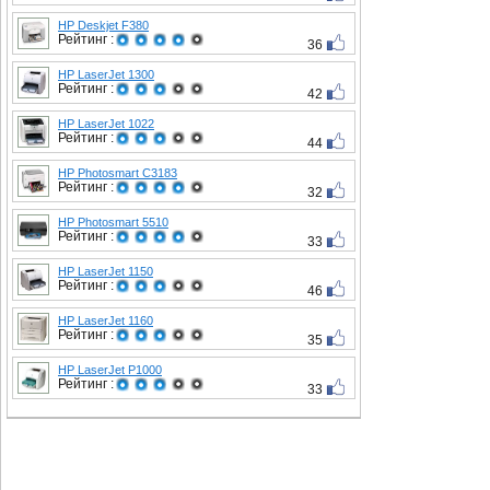
HP Deskjet F380
Рейтинг :
36
HP LaserJet 1300
Рейтинг :
42
HP LaserJet 1022
Рейтинг :
44
HP Photosmart C3183
Рейтинг :
32
HP Photosmart 5510
Рейтинг :
33
HP LaserJet 1150
Рейтинг :
46
HP LaserJet 1160
Рейтинг :
35
HP LaserJet P1000
Рейтинг :
33