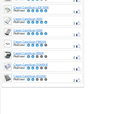
2
Canon CanoScan LiDE 500F
Рейтинг :
1
Canon CanoScan 3000
Рейтинг :
1
Canon CanoScan 5000
Рейтинг :
1
Canon CanoScan FB620S
Рейтинг :
1
Canon CanoScan 9950F
Рейтинг :
2
Canon CanoScan D2400UF
Рейтинг :
1
Canon CanoScan N1220U
Рейтинг :
2