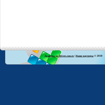
|
© 2010
Драйвера на Drivers.com.ru
Наши партнеры