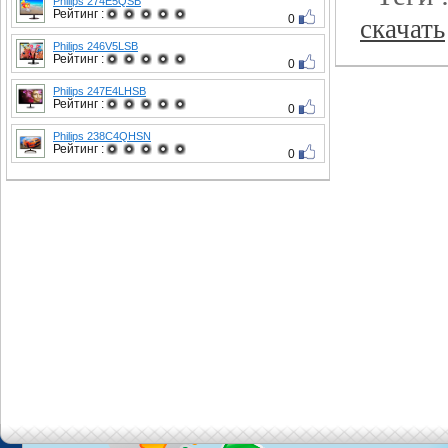
Philips 274E5QSB
Рейтинг :
0
скачать
Philips 246V5LSB
Рейтинг :
0
Philips 247E4LHSB
Рейтинг :
0
Philips 238C4QHSN
Рейтинг :
0