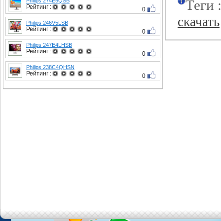
Теги 
Philips 274E5QSB
Рейтинг :
0
скачать
Philips 246V5LSB
Рейтинг :
0
Philips 247E4LHSB
Рейтинг :
0
Philips 238C4QHSN
Рейтинг :
0