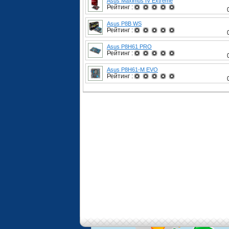
Asus Maximus IV Extreme
Рейтинг :
Asus P8B WS
Рейтинг :
Asus P8H61 PRO
Рейтинг :
Asus P8H61-M EVO
Рейтинг :