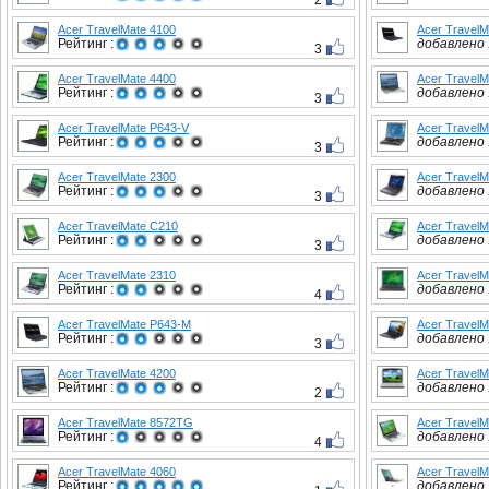
2
Acer TravelMate 4100
Acer Travel
Рейтинг :
добавлено :
3
Acer TravelMate 4400
Acer TravelM
Рейтинг :
добавлено :
3
Acer TravelMate P643-V
Acer TravelM
Рейтинг :
добавлено :
3
Acer TravelMate 2300
Acer TravelM
Рейтинг :
добавлено :
3
Acer TravelMate C210
Acer TravelM
Рейтинг :
добавлено :
3
Acer TravelMate 2310
Acer TravelM
Рейтинг :
добавлено :
4
Acer TravelMate P643-M
Acer TravelM
Рейтинг :
добавлено :
3
Acer TravelMate 4200
Acer TravelM
Рейтинг :
добавлено :
2
Acer TravelMate 8572TG
Acer TravelM
Рейтинг :
добавлено :
4
Acer TravelMate 4060
Acer TravelM
Рейтинг :
добавлено :