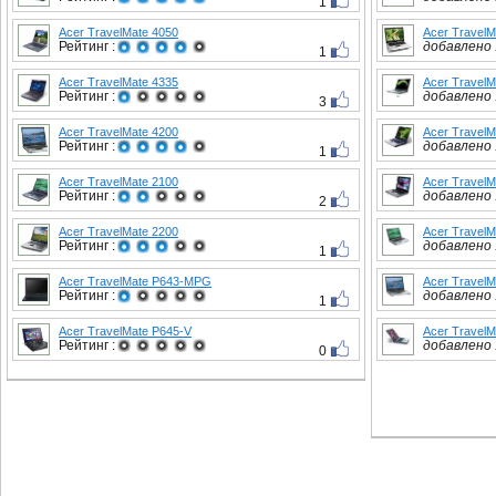
1
Acer TravelMate 4050
Acer TravelM
Рейтинг :
добавлено :
1
Acer TravelMate 4335
Acer TravelM
Рейтинг :
добавлено :
3
Acer TravelMate 4200
Acer TravelM
Рейтинг :
добавлено :
1
Acer TravelMate 2100
Acer TravelM
Рейтинг :
добавлено :
2
Acer TravelMate 2200
Acer TravelM
Рейтинг :
добавлено :
1
Acer TravelMate P643-MPG
Acer TravelM
Рейтинг :
добавлено :
1
Acer TravelMate P645-V
Acer TravelM
Рейтинг :
добавлено :
0