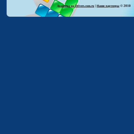
|
© 2010
Драйвера на Drivers.com.ru
Наши партнеры