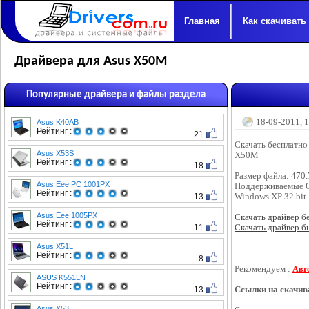
Главная
Как скачивать
Драйвера для Asus X50M
Популярные драйвера и файлы раздела
18-09-2011, 
Asus K40AB
Рейтинг :
21
Скачать бесплатно
Asus X53S
X50M
Рейтинг :
18
Размер файла: 470
Asus Eee PC 1001PX
Поддерживаемые 
Рейтинг :
13
Windows XP 32 bit
Asus Eee 1005PX
Скачать драйвер бес
Рейтинг :
11
Скачать драйвер бы
Asus X51L
Рейтинг :
8
Рекомендуем :
Авт
ASUS K551LN
Рейтинг :
13
Ссылки на скачив
Asus X53