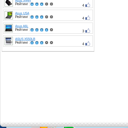
Asus X44H
Рейтинг :
4
Asus U5A
Рейтинг :
4
Asus A6L
Рейтинг :
3
ASUS X550LB
Рейтинг :
4