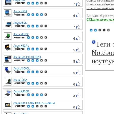
Ссылка на скачивани
Рейтинг :
7
Ссылка на скачивани
Ссылка на скачивани
Asus X53K
Рейтинг :
6
Внимание! укорить
CCleaner, которую 
Asus A52N
Рейтинг :
7
Asus M51Sr
Рейтинг :
6
Теги 
Asus X51RL
Рейтинг :
5
Notebo
Asus Eee PC 1001PQ
ноутбу
Рейтинг :
5
Asus A3000L
Рейтинг :
5
Asus F3Sa
Рейтинг :
6
Asus K50AB
Рейтинг :
3
Asus Eee Family Eee PC 1001PX
Рейтинг :
6