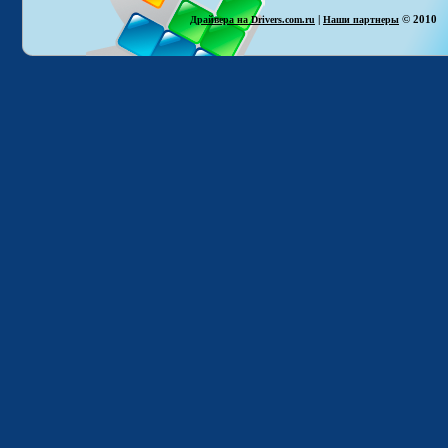
|
© 2010
Драйвера на Drivers.com.ru
Наши партнеры