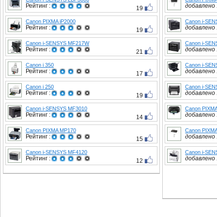
Рейтинг :
добавлено :
19
Canon PIXMA iP2000
Canon i-SE
Рейтинг :
добавлено :
19
Canon i-SENSYS MF217W
Canon i-SE
Рейтинг :
добавлено :
21
Canon i 350
Canon i-SEN
Рейтинг :
добавлено :
17
Canon i 250
Canon i-SEN
Рейтинг :
добавлено :
19
Canon i-SENSYS MF3010
Canon PIXM
Рейтинг :
добавлено :
14
Canon PIXMA MP170
Canon PIXMA
Рейтинг :
добавлено :
15
Canon i-SENSYS MF4120
Canon i-SE
Рейтинг :
добавлено :
12