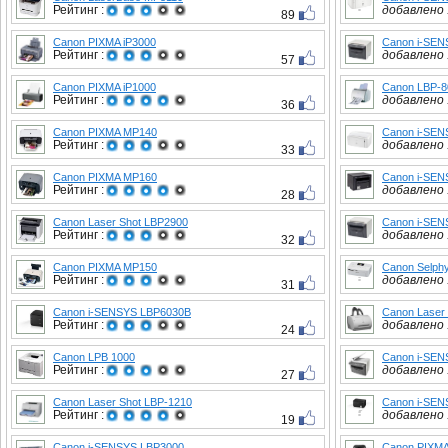
Рейтинг :
добавлено :
89
Canon PIXMA iP3000
Canon i-SE
Рейтинг :
добавлено :
57
Canon PIXMA iP1000
Canon LBP-8
Рейтинг :
добавлено :
36
Canon PIXMA MP140
Canon i-SEN
Рейтинг :
добавлено :
33
Canon PIXMA MP160
Canon i-SE
Рейтинг :
добавлено :
28
Canon Laser Shot LBP2900
Canon i-SE
Рейтинг :
добавлено :
32
Canon PIXMA MP150
Canon Selph
Рейтинг :
добавлено :
31
Canon i-SENSYS LBP6030B
Canon Laser
Рейтинг :
добавлено :
24
Canon LPB 1000
Canon i-SE
Рейтинг :
добавлено :
27
Canon Laser Shot LBP-1210
Canon i-SEN
Рейтинг :
добавлено :
19
Canon i-SENSYS LBP3000
Canon PIXM