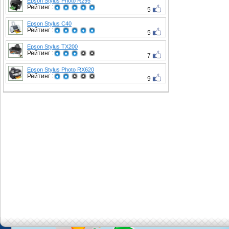
Epson Stylus Photo R295
Рейтинг :
5
Epson Stylus C40
Рейтинг :
5
Epson Stylus TX200
Рейтинг :
7
Epson Stylus Photo RX620
Рейтинг :
9