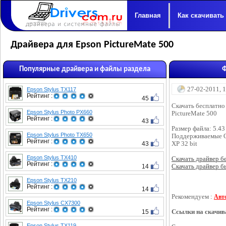
Главная
Как скачивать
Драйвера для Epson PictureMate 500
Популярные драйвера и файлы раздела
Ф
27-02-2011, 
Epson Stylus TX117
Рейтинг :
45
Скачать бесплатно
Epson Stylus Photo PX660
PictureMate 500
Рейтинг :
43
Размер файла: 5.4
Epson Stylus Photo TX650
Поддерживаемые 
Рейтинг :
43
XP 32 bit
Epson Stylus TX410
Скачать драйвер бес
Рейтинг :
14
Скачать драйвер бы
Epson Stylus TX210
Рейтинг :
14
Рекомендуем :
Авт
Epson Stylus CX7300
Рейтинг :
15
Ссылки на скачив
Epson Stylus TX119