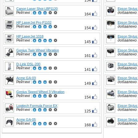
154
Canon Laser Shot LBP1120
Epson Stylu
Рейтинг :
добавлено :
164
HP LaserJet Pro P1102
Epson Stylu
Рейтинг :
добавлено :
154
HP LaserJet 1018
Epson Stylu
Рейтинг :
добавлено :
145
Genius Twin Wheel Vibration
Epson Stylus
Рейтинг :
добавлено :
161
D-Link DSL-200
Epson Stylus
Рейтинг :
добавлено :
141
Acme GA-03
Epson Stylus
Рейтинг :
добавлено :
149
Genius Speed Wheel 3 Vibration
Epson Stylus
Рейтинг :
добавлено :
154
Logitech Formula Force EX
Epson Stylus
Рейтинг :
добавлено :
125
Acme GA-05
Epson Stylu
Рейтинг :
добавлено :
168