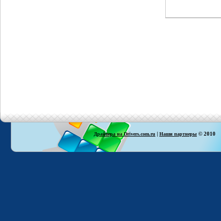
|
© 2010
Драйвера на Drivers.com.ru
Наши партнеры