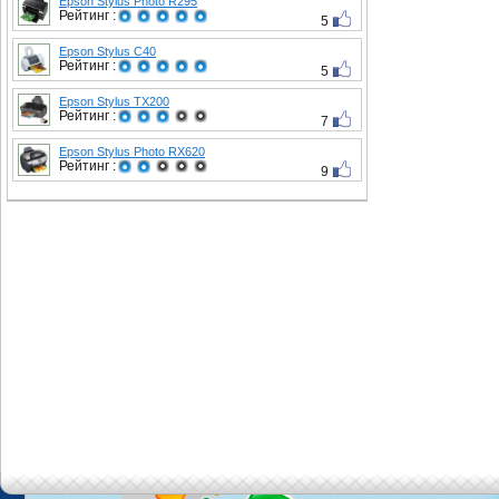
Epson Stylus Photo R295
Рейтинг :
5
Epson Stylus C40
Рейтинг :
5
Epson Stylus TX200
Рейтинг :
7
Epson Stylus Photo RX620
Рейтинг :
9