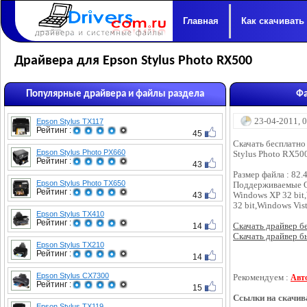
Главная
Как скачивать
Драйвера для Epson Stylus Photo RX500
Популярные драйвера и файлы раздела
Фа
23-04-2011, 
Epson Stylus TX117
Рейтинг :
45
Скачать бесплатно
Epson Stylus Photo PX660
Stylus Photo RX50
Рейтинг :
43
Размер файла : 82.
Epson Stylus Photo TX650
Поддерживаемые О
Рейтинг :
43
Windows XP 32 bit,
32 bit,Windows Vist
Epson Stylus TX410
Рейтинг :
14
Скачать драйвер бес
Скачать драйвер бы
Epson Stylus TX210
Рейтинг :
14
Epson Stylus CX7300
Рекомендуем :
Авт
Рейтинг :
15
Ссылки на скачив
Epson Stylus TX119