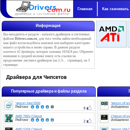
Главная
Как скачивать
Информация
Вы находитесь в разделе -
каталога драйверов и системных
файлов
Drivers.com.ru
, для того чтобы найти необходимый
вам файл воспользуйтесь поиском или выберите категорию
вашего устройства в меню справа. В данном разделе
имеется 42 драйвера
, которые скачаны 163424 раз. Обратите
внимание в средней колонке внизу есть ссылки на
продолжение листинга драйверов (на 2-3-... страницы), на 3
страницах.
Драйвера для Чипсетов
Популярные драйвера и файлы раздела
Чипсет Intel 5500
Чипсет nFor
Рейтинг :
добавлено :
6
AMD 780V Chipset
Chipset nFor
Рейтинг :
добавлено :
2
AMD 570X Chipset
Чипсет VIA 