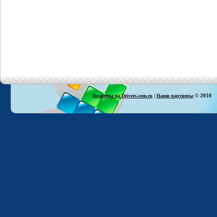
|
© 2010
Драйвера на Drivers.com.ru
Наши партнеры