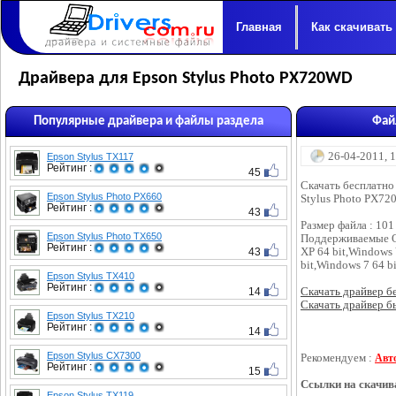
Главная
Как скачивать
Драйвера для Epson Stylus Photo PX720WD
Популярные драйвера и файлы раздела
Фай
26-04-2011, 
Epson Stylus TX117
Рейтинг :
45
Скачать бесплатно
Epson Stylus Photo PX660
Stylus Photo PX7
Рейтинг :
43
Размер файла : 10
Epson Stylus Photo TX650
Поддерживаемые О
Рейтинг :
43
XP 64 bit,Windows 
bit,Windows 7 64 bi
Epson Stylus TX410
Рейтинг :
14
Скачать драйвер бес
Скачать драйвер бы
Epson Stylus TX210
Рейтинг :
14
Epson Stylus CX7300
Рекомендуем :
Авт
Рейтинг :
15
Ссылки на скачив
Epson Stylus TX119