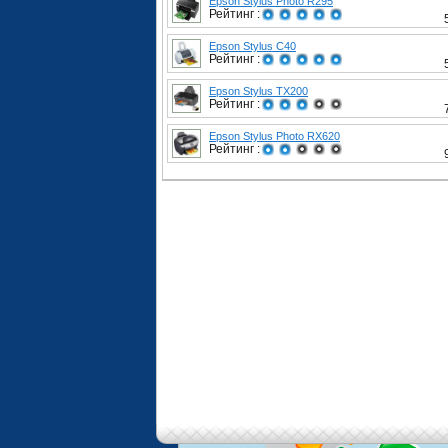
Epson Stylus Photo R295
Рейтинг :
Epson Stylus C40
Рейтинг :
Epson Stylus TX200
Рейтинг :
Epson Stylus Photo RX620
Рейтинг :