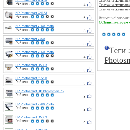
Ссылка на скачивани
Рейтинг :
4
Ссылка на скачивани
Ссылка на скачивани
HP Photosmart C4183
Рейтинг :
6
Внимание! укорить
CCleaner, которую 
HP Photosmart 7260 Photo
Рейтинг :
3
HP Photosmart 7450
Рейтинг :
3
Теги 
HP Photosmart 7660 Photo
Рейтинг :
4
Photos
HP Photosmart D5063
Рейтинг :
3
HP Photosmart C7250
Рейтинг :
3
HP Photosmart HP Photosmart 75
Рейтинг :
2
HP Photosmart 7760 Photo
Рейтинг :
2
HP Photosmart D5363
Рейтинг :
4