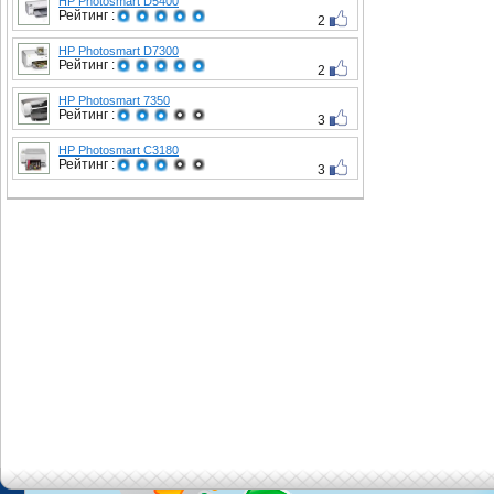
HP Photosmart D5400
Рейтинг :
2
HP Photosmart D7300
Рейтинг :
2
HP Photosmart 7350
Рейтинг :
3
HP Photosmart C3180
Рейтинг :
3