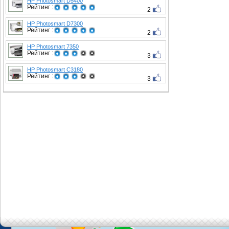
HP Photosmart D5400
Рейтинг :
2
HP Photosmart D7300
Рейтинг :
2
HP Photosmart 7350
Рейтинг :
3
HP Photosmart C3180
Рейтинг :
3