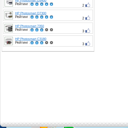
HP Photosmart D5400
Рейтинг :
2
HP Photosmart D7300
Рейтинг :
2
HP Photosmart 7350
Рейтинг :
3
HP Photosmart C3180
Рейтинг :
3