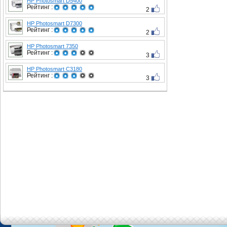
HP Photosmart D5400
Рейтинг :
2
HP Photosmart D7300
Рейтинг :
2
HP Photosmart 7350
Рейтинг :
3
HP Photosmart C3180
Рейтинг :
3