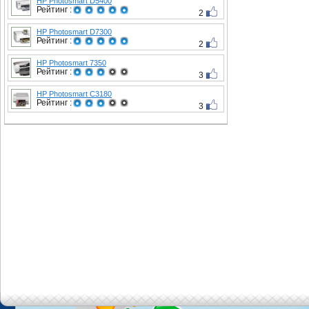
HP Photosmart D5400
Рейтинг :
2
HP Photosmart D7300
Рейтинг :
2
HP Photosmart 7350
Рейтинг :
3
HP Photosmart C3180
Рейтинг :
3