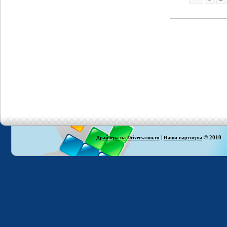
|
© 2010
Драйвера на Drivers.com.ru
Наши партнеры