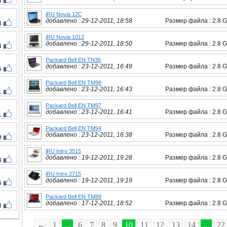
4
iRU Novia 12C
добавлено : 29-12-2011, 18:58
Размер файла : 2.8 
4
iRU Novia 1012
добавлено : 29-12-2011, 18:50
Размер файла : 2.8 
4
Packard Bell EN TN36
добавлено : 23-12-2011, 16:49
Размер файла : 2.8 
5
Packard Bell EN TM98
добавлено : 23-12-2011, 16:43
Размер файла : 2.8 
1
Packard Bell EN TM97
добавлено : 23-12-2011, 16:41
Размер файла : 2.8 
1
Packard Bell EN TM94
добавлено : 23-12-2011, 16:38
Размер файла : 2.8 
9
iRU Intro 3515
добавлено : 19-12-2011, 19:28
Размер файла : 2.8 
4
iRU Intro 2715
добавлено : 19-12-2011, 19:19
Размер файла : 2.8 
5
Packard Bell EN TM89
добавлено : 17-12-2011, 18:52
Размер файла : 2.8 
8
←
1
...
6
7
8
9
10
11
12
13
14
...
22