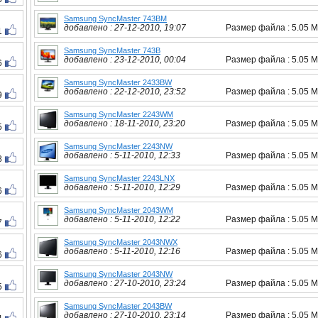
Samsung SyncMaster 743BM
добавлено : 27-12-2010, 19:07
Размер файла : 5.05 
1
Samsung SyncMaster 743B
добавлено : 23-12-2010, 00:04
Размер файла : 5.05 
6
Samsung SyncMaster 2433BW
добавлено : 22-12-2010, 23:52
Размер файла : 5.05 
9
Samsung SyncMaster 2243WM
добавлено : 18-11-2010, 23:20
Размер файла : 5.05 
5
Samsung SyncMaster 2243NW
добавлено : 5-11-2010, 12:33
Размер файла : 5.05 
8
Samsung SyncMaster 2243LNX
добавлено : 5-11-2010, 12:29
Размер файла : 5.05 
6
Samsung SyncMaster 2043WM
добавлено : 5-11-2010, 12:22
Размер файла : 5.05 
7
Samsung SyncMaster 2043NWX
добавлено : 5-11-2010, 12:16
Размер файла : 5.05 
6
Samsung SyncMaster 2043NW
добавлено : 27-10-2010, 23:24
Размер файла : 5.05 
5
Samsung SyncMaster 2043BW
добавлено : 27-10-2010, 23:14
Размер файла : 5.05 