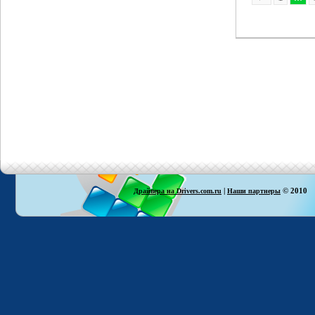
|
© 2010
Драйвера на Drivers.com.ru
Наши партнеры