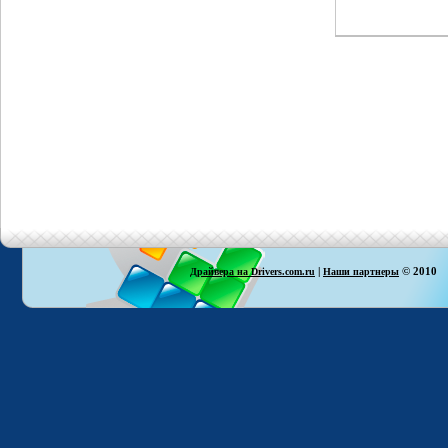
|
© 2010
Драйвера на Drivers.com.ru
Наши партнеры