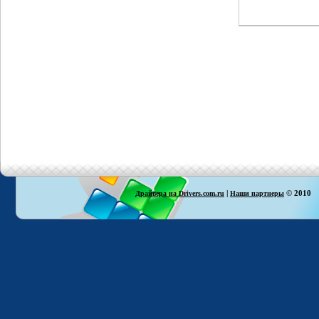
|
© 2010
Драйвера на Drivers.com.ru
Наши партнеры