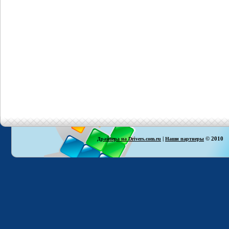
|
© 2010
Драйвера на Drivers.com.ru
Наши партнеры