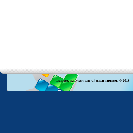
|
© 2010
Драйвера на Drivers.com.ru
Наши партнеры