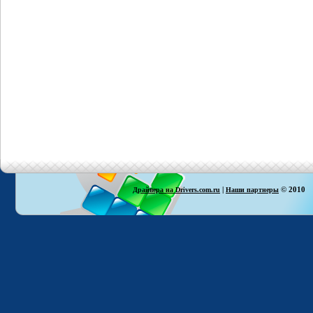
|
© 2010
Драйвера на Drivers.com.ru
Наши партнеры