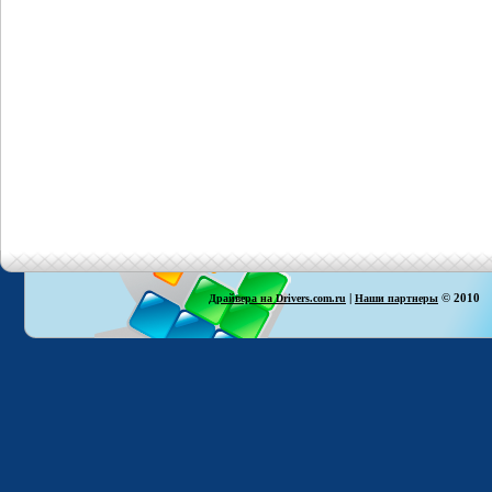
|
© 2010
Драйвера на Drivers.com.ru
Наши партнеры