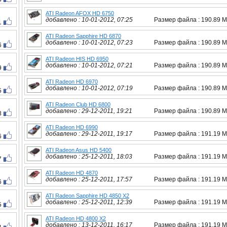
ATI Radeon AFOX HD 6750
добавлено : 10-01-2012, 07:25
Размер файла : 190.89 
1
ATI Radeon Sapphire HD 6870
добавлено : 10-01-2012, 07:23
Размер файла : 190.89 
6
ATI Radeon HIS HD 6950
добавлено : 10-01-2012, 07:21
Размер файла : 190.89 
9
ATI Radeon HD 6970
добавлено : 10-01-2012, 07:19
Размер файла : 190.89 
5
ATI Radeon Club HD 6800
добавлено : 29-12-2011, 19:21
Размер файла : 190.89 
8
ATI Radeon HD 6990
добавлено : 29-12-2011, 19:17
Размер файла : 191.19 
6
ATI Radeon Asus HD 5400
добавлено : 25-12-2011, 18:03
Размер файла : 191.19 
7
ATI Radeon HD 4870
добавлено : 25-12-2011, 17:57
Размер файла : 191.19 
6
ATI Radeon Sapphire HD 4850 X2
добавлено : 25-12-2011, 12:39
Размер файла : 191.19 
5
ATI Radeon HD 4800 X2
добавлено : 13-12-2011, 16:17
Размер файла : 191.19 