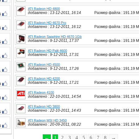
4
ATI Radeon HD 4800
добавлено : 13-12-2011, 16:14
Размер файла : 191.19 
4
ATI Radeon HD 4670 Pro
добавлено : 13-12-2011, 16:12
Размер файла : 191.19 
4
ATI Radeon Sapphire HD 4670 1Gb
добавлено : 9-12-2011, 17:37
Размер файла : 191.19 
5
ATI Radeon HD Palit 4600
добавлено : 9-12-2011, 17:31
Размер файла : 191.19 
1
ATI Radeon HD 4500
добавлено : 9-12-2011, 17:26
Размер файла : 191.19 
1
ATI Radeon HD 4200
добавлено : 9-12-2011, 17:21
Размер файла : 191.19 
9
ATI Radeon 4100
добавлено : 22-10-2011, 14:54
Размер файла : 191.19 
3
ATI Radeon HD 3800
добавлено : 22-10-2011, 14:43
Размер файла : 191.19 
5
ATI Radeon MSI HD 3450
добавлено : 20-09-2011, 08:22
Размер файла : 191.19 
8
←
1
2
3
4
5
6
7
8
→