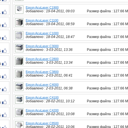
Epson AcuLaser C1900
добавлено : 19-04-2011, 09:03
Размер файла : 127.66 
1
Epson AcuLaser C1100
добавлено : 19-04-2011, 08:59
Размер файла : 127.66 
6
Epson AcuLaser C1000
добавлено : 18-04-2011, 18:47
Размер файла : 127.66 
9
Epson AcuLaser C3000
добавлено : 3-03-2011, 13:36
Размер файла : 127.66 
5
Epson AcuLaser C2800
добавлено : 3-03-2011, 13:34
Размер файла : 127.66 
8
Epson AcuLaser C3800
добавлено : 2-03-2011, 06:41
Размер файла : 127.66 
6
Epson AcuLaser C4000
добавлено : 2-03-2011, 06:38
Размер файла : 127.66 
7
Epson AcuLaser C4100
добавлено : 28-02-2011, 10:12
Размер файла : 127.66 
6
Epson AcuLaser C4200
добавлено : 28-02-2011, 10:08
Размер файла : 127.66 
5
Epson AcuLaser C8500
добавлено : 28-02-2011, 10:06
Размер файла : 127.66 