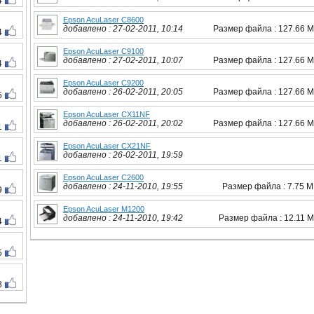
4
Epson AcuLaser C8600
добавлено : 27-02-2011, 10:14
Размер файла : 127.66 
4
Epson AcuLaser C9100
добавлено : 27-02-2011, 10:07
Размер файла : 127.66 
4
Epson AcuLaser C9200
добавлено : 26-02-2011, 20:05
Размер файла : 127.66 
5
Epson AcuLaser CX11NF
добавлено : 26-02-2011, 20:02
Размер файла : 127.66 
1
Epson AcuLaser CX21NF
добавлено : 26-02-2011, 19:59
1
Epson AcuLaser C2600
добавлено : 24-11-2010, 19:55
Размер файла : 7.75 
9
Epson AcuLaser M1200
добавлено : 24-11-2010, 19:42
Размер файла : 12.11 
4
5
8