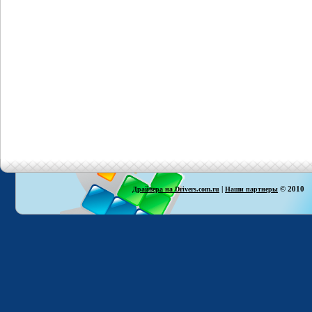
|
© 2010
Драйвера на Drivers.com.ru
Наши партнеры