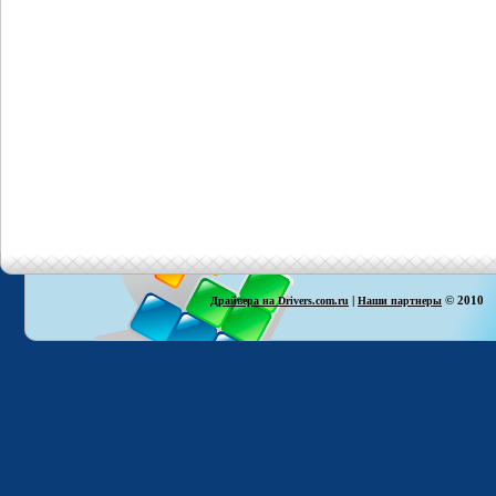
|
© 2010
Драйвера на Drivers.com.ru
Наши партнеры