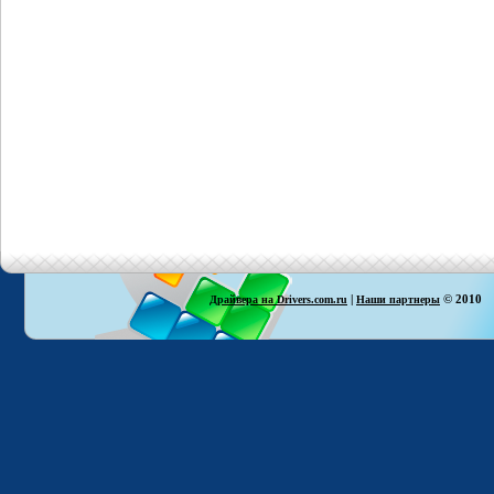
|
© 2010
Драйвера на Drivers.com.ru
Наши партнеры