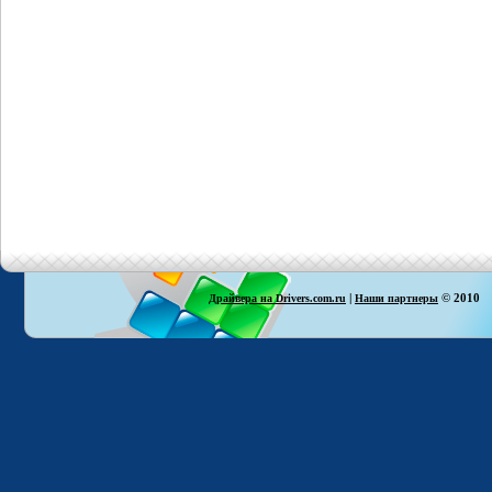
|
© 2010
Драйвера на Drivers.com.ru
Наши партнеры